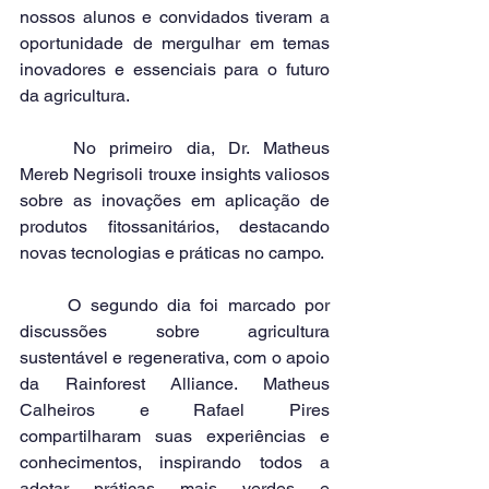
nossos alunos e convidados tiveram a 
oportunidade de mergulhar em temas 
inovadores e essenciais para o futuro 
da agricultura.
	No primeiro dia, Dr. Matheus 
Mereb Negrisoli trouxe insights valiosos 
sobre as inovações em aplicação de 
produtos fitossanitários, destacando 
novas tecnologias e práticas no campo.
	O segundo dia foi marcado por 
discussões sobre agricultura 
sustentável e regenerativa, com o apoio 
da Rainforest Alliance. Matheus 
Calheiros e Rafael Pires 
compartilharam suas experiências e 
conhecimentos, inspirando todos a 
adotar práticas mais verdes e 