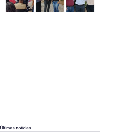
Últimas notícias