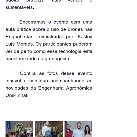
sustentáveis.
	Encerramos o evento com uma 
aula prática sobre o uso de drones nas 
Engenharias, ministrada por Kesley 
Luís Moraes. Os participantes puderam 
ver de perto como essa tecnologia está 
transformando o agronegócio.
	Confira as fotos desse evento 
incrível e continue acompanhando as 
novidades da Engenharia Agronômica 
UniPinhal!