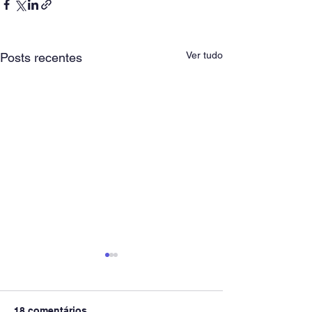
Ver tudo
Posts recentes
18 comentários