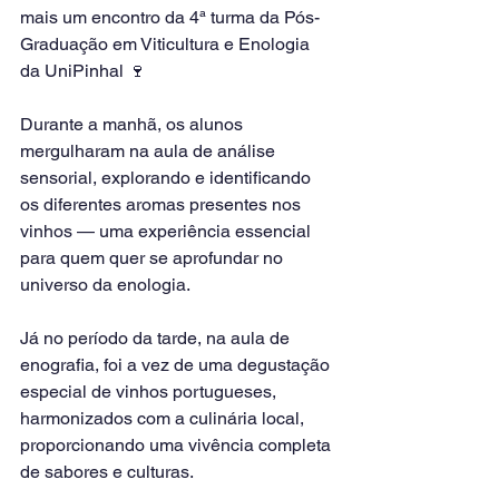
mais um encontro da 4ª turma da Pós-
Graduação em Viticultura e Enologia 
da UniPinhal 🍷
Durante a manhã, os alunos 
mergulharam na aula de análise 
sensorial, explorando e identificando 
os diferentes aromas presentes nos 
vinhos — uma experiência essencial 
para quem quer se aprofundar no 
universo da enologia.
Já no período da tarde, na aula de 
enografia, foi a vez de uma degustação 
especial de vinhos portugueses, 
harmonizados com a culinária local, 
proporcionando uma vivência completa 
de sabores e culturas.