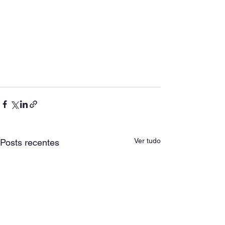
Ver tudo
Posts recentes