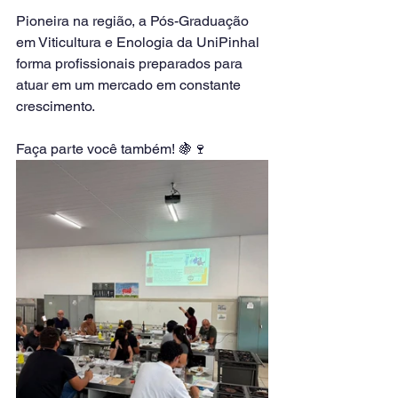
Pioneira na região, a Pós-Graduação 
em Viticultura e Enologia da UniPinhal 
forma profissionais preparados para 
atuar em um mercado em constante 
crescimento.
Faça parte você também! 🍇🍷