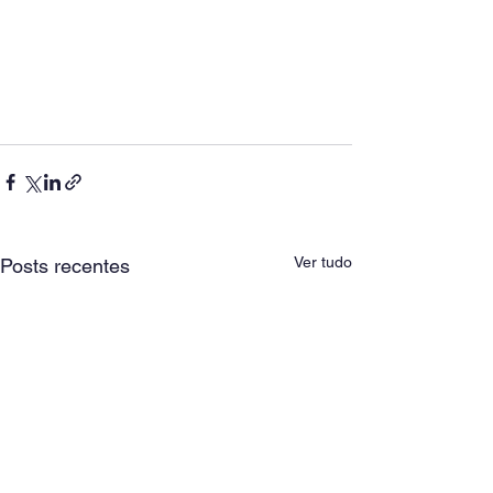
Ver tudo
Posts recentes