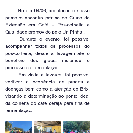
	No dia 04/06, aconteceu o nosso 
primeiro encontro prático do Curso de 
Extensão em Café – Pós-colheita e 
Qualidade promovido pelo UniPinhal.
	Durante o evento, foi possível 
acompanhar todos os processos do 
pós-colheita, desde a lavagem até o 
benefício dos grãos, incluindo o 
processo de fermentação.
	Em visita à lavoura, foi possível 
verificar a ocorrência de pragas e 
doenças bem como a aferição do Brix, 
visando a determinação ao ponto ideal 
da colheita do café cereja para fins de 
fermentação.